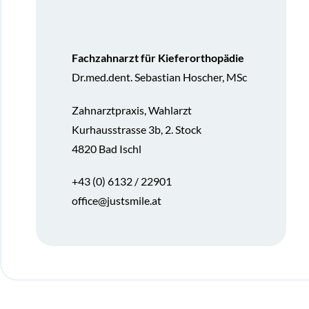
Fachzahnarzt für Kieferorthopädie
Dr.med.dent. Sebastian Hoscher, MSc
Zahnarztpraxis, Wahlarzt
Kurhausstrasse 3b, 2. Stock
4820 Bad Ischl
+43 (0) 6132 / 22901
office@justsmile.at