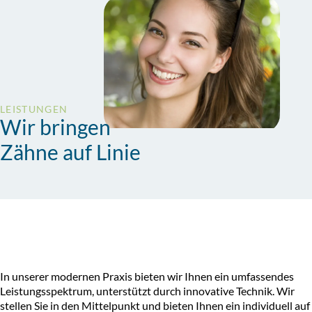
LEISTUNGEN
Wir bringen
Zähne auf Linie
In unserer modernen Praxis bieten wir Ihnen ein umfassendes
Leistungsspektrum, unterstützt durch innovative Technik. Wir
stellen Sie in den Mittelpunkt und bieten Ihnen ein individuell auf