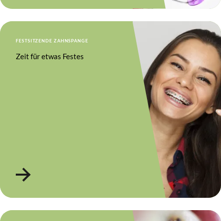
FESTSITZENDE ZAHNSPANGE
Zeit für etwas Festes