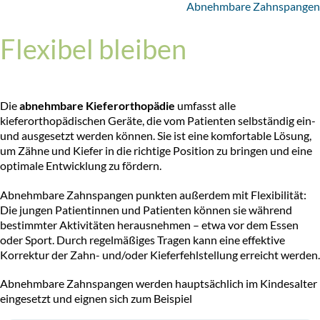
Abnehmbare Zahnspangen
Flexibel bleiben
Die
abnehmbare Kieferorthopädie
umfasst alle
kieferorthopädischen Geräte, die vom Patienten selbständig ein-
und ausgesetzt werden können. Sie ist eine komfortable Lösung,
um Zähne und Kiefer in die richtige Position zu bringen und eine
optimale Entwicklung zu fördern.
Abnehmbare Zahnspangen punkten außerdem mit Flexibilität:
Die jungen Patientinnen und Patienten können sie während
bestimmter Aktivitäten herausnehmen – etwa vor dem Essen
oder Sport. Durch regelmäßiges Tragen kann eine effektive
Korrektur der Zahn- und/oder Kieferfehlstellung erreicht werden.
Abnehmbare Zahnspangen werden hauptsächlich im Kindesalter
eingesetzt und eignen sich zum Beispiel