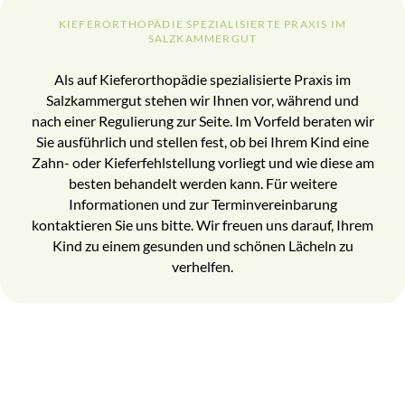
KIEFERORTHOPÄDIE SPEZIALISIERTE PRAXIS IM
SALZKAMMERGUT
Als auf Kieferorthopädie spezialisierte Praxis im
Salzkammergut stehen wir Ihnen vor, während und
nach einer Regulierung zur Seite. Im Vorfeld beraten wir
Sie ausführlich und stellen fest, ob bei Ihrem Kind eine
Zahn- oder Kieferfehlstellung vorliegt und wie diese am
besten behandelt werden kann. Für weitere
Informationen und zur Terminvereinbarung
kontaktieren Sie uns bitte
. Wir freuen uns darauf, Ihrem
Kind zu einem gesunden und schönen Lächeln zu
verhelfen.