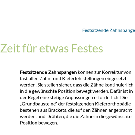
Festsitzende Zahnspange
Zeit für etwas Festes
Festsitzende Zahnspangen
können zur Korrektur von
fast allen Zahn- und Kieferfehlstellungen eingesetzt
werden. Sie stellen sicher, dass die Zähne kontinuierlich
in die gewünschte Position bewegt werden. Dafür ist in
der Regel eine stetige Anpassungen erforderlich. Die
„Grundbausteine“ der festsitzenden Kieferorthopädie
bestehen aus Brackets, die auf den Zähnen angebracht
werden, und Drähten, die die Zähne in die gewünschte
Position bewegen.