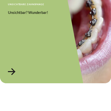
UNSICHTBARE ZAHNSPANGE
Unsichtbar? Wunderbar!