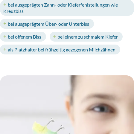
bei ausgeprägten Zahn- oder Kieferfehlstellungen wie
Kreuzbiss
bei ausgeprägtem Über- oder Unterbiss
bei offenem Biss
bei einem zu schmalem Kiefer
als Platzhalter bei frühzeitig gezogenen Milchzähnen